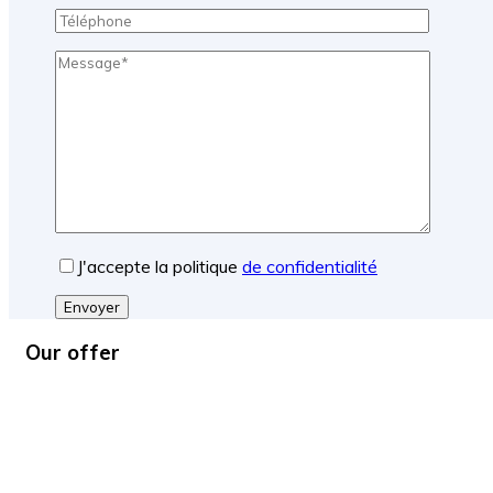
J'accepte la politique
de confidentialité
Envoyer
Our offer