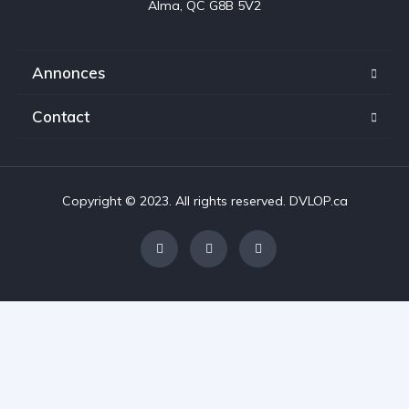
Alma, QC G8B 5V2
Annonces
Contact
Copyright © 2023. All rights reserved. DVLOP.ca