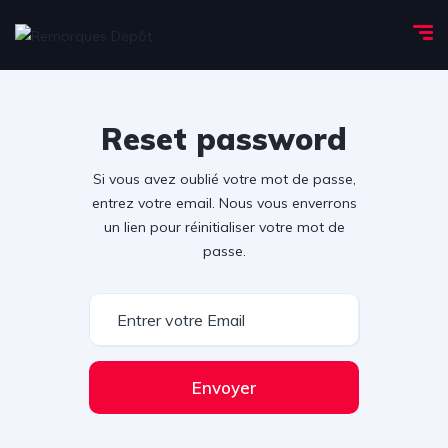
Reset password
Si vous avez oublié votre mot de passe,
entrez votre email. Nous vous enverrons
un lien pour réinitialiser votre mot de
passe.
Envoyer