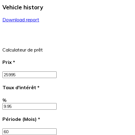
Vehicle history
Download report
Calculateur de prêt
Prix
*
Taux d'intérêt
*
%
Période (Mois)
*