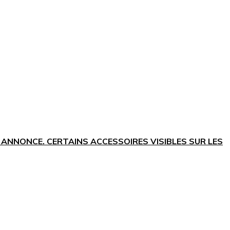
 ANNONCE. CERTAINS ACCESSOIRES VISIBLES SUR LES