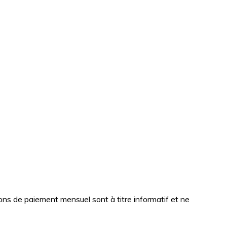
tions de paiement mensuel sont à titre informatif et ne