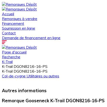
Accueil
Remorques à vendre
Financement
Soumission en ligne
Contact
Demande de financement en ligne
Page d'accueil
Recherche
K-Trail
K-Trail DGON8216-16-PS
K-Trail DGON8216-16-PS
Col-de-cygne
Utilitaires ou autres
Autres informations
Remorque Gooseneck K-Trail DGON8216-16-PS