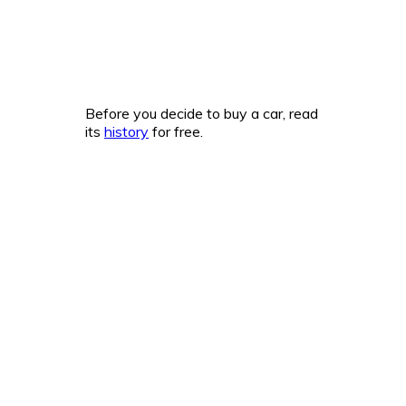
Before you decide to buy a car, read
its
history
for free.