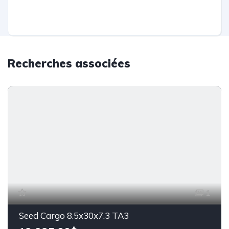
Recherches associées
1
Seed Cargo 8.5x30x7.3 TA3