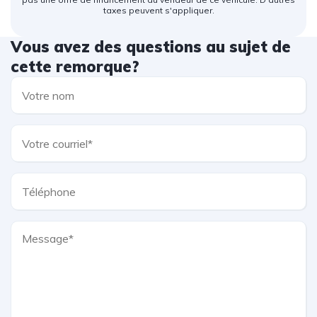
taxes peuvent s'appliquer.
Vous avez des questions au sujet de
cette remorque?