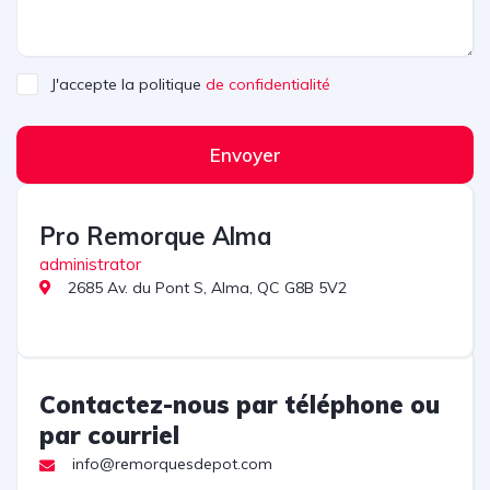
J'accepte la politique
de confidentialité
Envoyer
Pro Remorque Alma
administrator
2685 Av. du Pont S, Alma, QC G8B 5V2
Contactez-nous par téléphone ou
par courriel
info@remorquesdepot.com