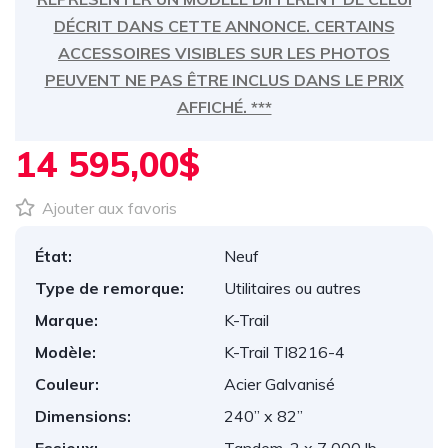
DÉCRIT DANS CETTE ANNONCE. CERTAINS
ACCESSOIRES VISIBLES SUR LES PHOTOS
PEUVENT NE PAS ÊTRE INCLUS DANS LE PRIX
AFFICHÉ. ***
14 595,00$
Ajouter aux favoris
État:
Neuf
Type de remorque:
Utilitaires ou autres
Marque:
K-Trail
Modèle:
K-Trail TI8216-4
Couleur:
Acier Galvanisé
Dimensions:
240” x 82”