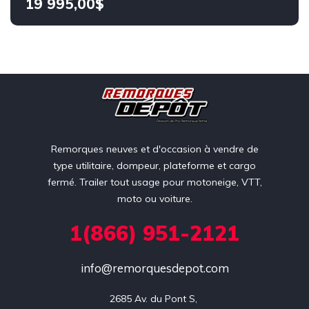
19 995,00$
Remorques neuves et d'occasion à vendre de
type utilitaire, dompeur, plateforme et cargo
fermé. Trailer tout usage pour motoneige, VTT,
moto ou voiture.
1(866) 951-2121
info@remorquesdepot.com
2685 Av. du Pont S, 
