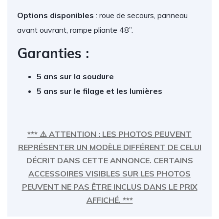
Options disponibles
: roue de secours, panneau
avant ouvrant, rampe pliante 48”.
Garanties :
5 ans sur la soudure
5 ans sur le filage et les lumières
*** ⚠️ ATTENTION : LES PHOTOS PEUVENT
REPRÉSENTER UN MODÈLE DIFFÉRENT DE CELUI
DÉCRIT DANS CETTE ANNONCE. CERTAINS
ACCESSOIRES VISIBLES SUR LES PHOTOS
PEUVENT NE PAS ÊTRE INCLUS DANS LE PRIX
AFFICHÉ. ***