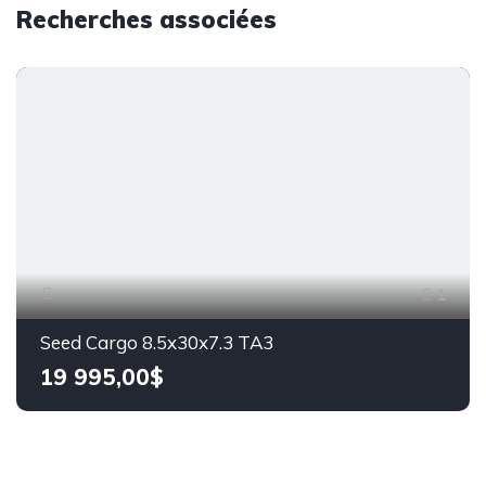
Recherches associées
1
Seed Cargo 8.5x30x7.3 TA3
19 995,00$