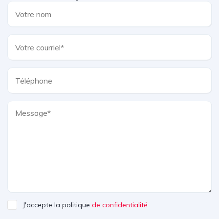
J'accepte la politique
de confidentialité