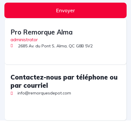
Envoyer
Pro Remorque Alma
administrator
2685 Av. du Pont S, Alma, QC G8B 5V2
Contactez-nous par téléphone ou
par courriel
info@remorquesdepot.com