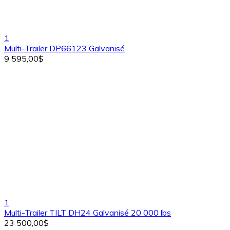
1
Multi-Trailer DP66123 Galvanisé
9 595,00$
1
Multi-Trailer TILT DH24 Galvanisé 20 000 lbs
23 500,00$