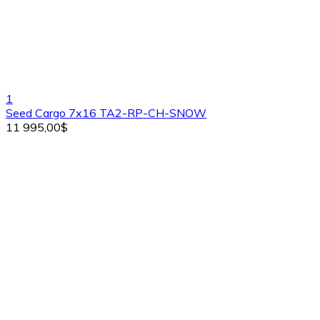
1
Seed Cargo 7x16 TA2-RP-CH-SNOW
11 995,00$