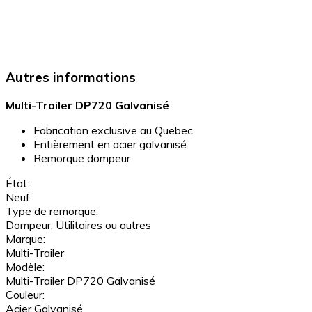
Autres informations
Multi-Trailer DP720 Galvanisé
Fabrication exclusive au Quebec
Entièrement en acier galvanisé.
Remorque dompeur
État:
Neuf
Type de remorque:
Dompeur, Utilitaires ou autres
Marque:
Multi-Trailer
Modèle:
Multi-Trailer DP720 Galvanisé
Couleur:
Acier Galvanisé