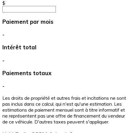
$
Paiement par mois
-
Intérêt total
-
Paiements totaux
-
Les droits de propriété et autres frais et incitations ne sont
pas inclus dans ce calcul, qui n'est qu'une estimation. Les
estimations de paiement mensuel sont à titre informatif et
ne représentent pas une offre de financement du vendeur
de ce véhicule. D'autres taxes peuvent s'appliquer.