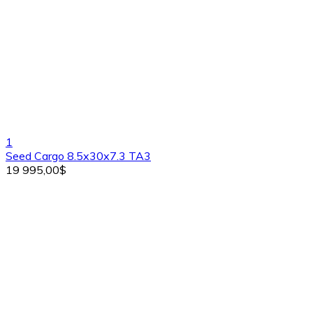
1
Seed Cargo 8.5x30x7.3 TA3
19 995,00$