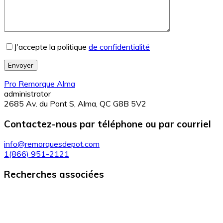
J'accepte la politique
de confidentialité
Envoyer
Pro Remorque Alma
administrator
2685 Av. du Pont S, Alma, QC G8B 5V2
Contactez-nous par téléphone ou par courriel
info@remorquesdepot.com
1(866) 951-2121
Recherches associées