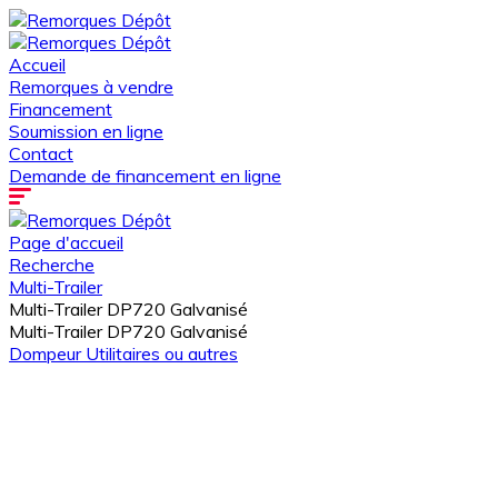
Accueil
Remorques à vendre
Financement
Soumission en ligne
Contact
Demande de financement en ligne
Page d'accueil
Recherche
Multi-Trailer
Multi-Trailer DP720 Galvanisé
Multi-Trailer DP720 Galvanisé
Dompeur
Utilitaires ou autres