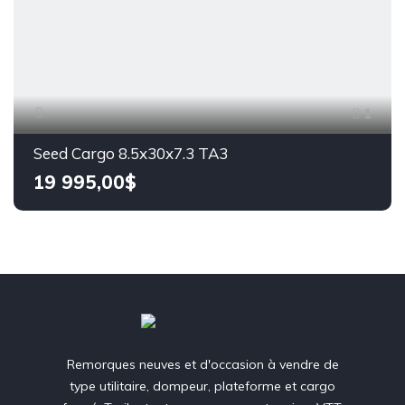
1
Seed Cargo 8.5x30x7.3 TA3
19 995,00$
Remorques neuves et d'occasion à vendre de
type utilitaire, dompeur, plateforme et cargo