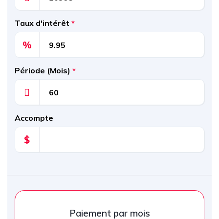
Taux d'intérêt
*
%
Période (Mois)
*
Accompte
$
Paiement par mois