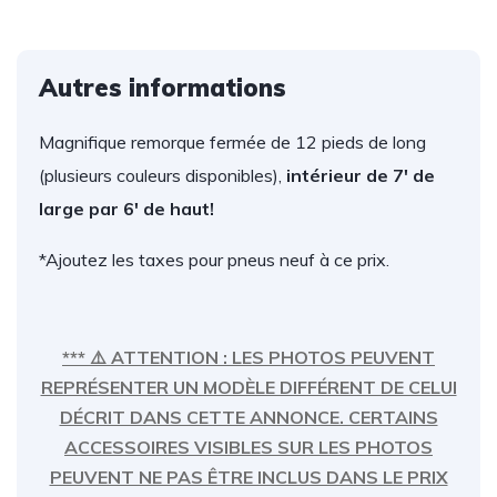
Autres informations
Magnifique remorque fermée de 12 pieds de long
(plusieurs couleurs disponibles),
intérieur de 7′ de
large par 6′ de haut!
*Ajoutez les taxes pour pneus neuf à ce prix.
*** ⚠️ ATTENTION : LES PHOTOS PEUVENT
REPRÉSENTER UN MODÈLE DIFFÉRENT DE CELUI
DÉCRIT DANS CETTE ANNONCE. CERTAINS
ACCESSOIRES VISIBLES SUR LES PHOTOS
PEUVENT NE PAS ÊTRE INCLUS DANS LE PRIX