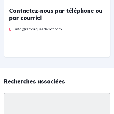
Contactez-nous par téléphone ou
par courriel
info@remorquesdepot.com
Recherches associées