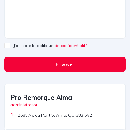
J'accepte la politique
de confidentialité
Envoyer
Pro Remorque Alma
administrator
2685 Av. du Pont S, Alma, QC G8B 5V2