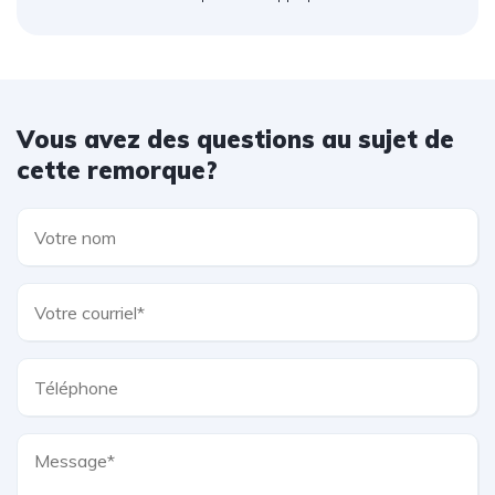
Vous avez des questions au sujet de
cette remorque?