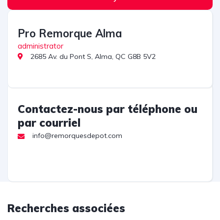
Pro Remorque Alma
administrator
2685 Av. du Pont S, Alma, QC G8B 5V2
Contactez-nous par téléphone ou
par courriel
info@remorquesdepot.com
Recherches associées