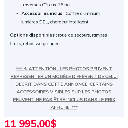
traverses C3 aux 16 po
Accessoires inclus
: Coffre aluminium,
lumières DEL, chargeur intelligent
Options disponibles
: roue de secours, rampes
tiroirs, rehausse grillagée.
*** ⚠️ ATTENTION : LES PHOTOS PEUVENT
REPRÉSENTER UN MODÈLE DIFFÉRENT DE CELUI
DÉCRIT DANS CETTE ANNONCE. CERTAINS
ACCESSOIRES VISIBLES SUR LES PHOTOS
PEUVENT NE PAS ÊTRE INCLUS DANS LE PRIX
AFFICHÉ. ***
11 995,00$