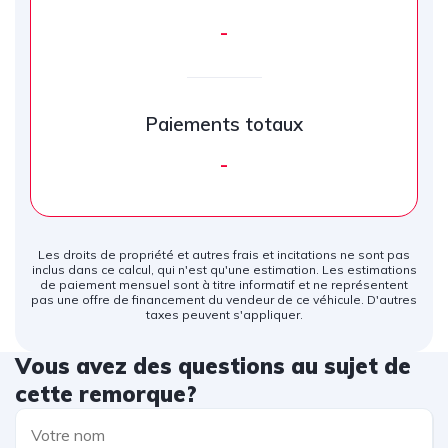
-
Paiements totaux
-
Les droits de propriété et autres frais et incitations ne sont pas
inclus dans ce calcul, qui n'est qu'une estimation. Les estimations
de paiement mensuel sont à titre informatif et ne représentent
pas une offre de financement du vendeur de ce véhicule. D'autres
taxes peuvent s'appliquer.
Vous avez des questions au sujet de
cette remorque?