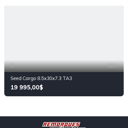
1
Seed Cargo 8.5x30x7.3 TA3
19 995,00$