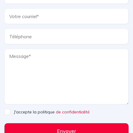
J'accepte la politique
de confidentialité
Envoyer