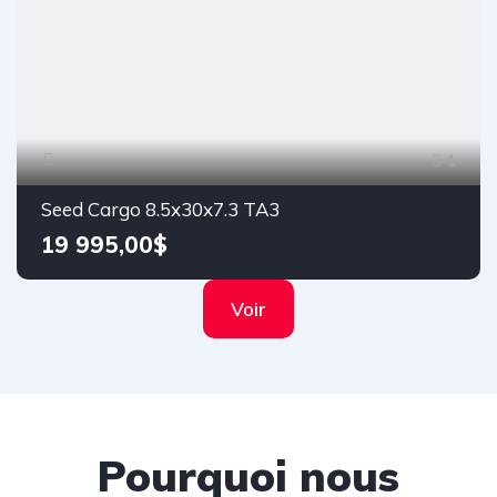
1
Seed Cargo 8.5x30x7.3 TA3
19 995,00$
Voir
Pourquoi nous