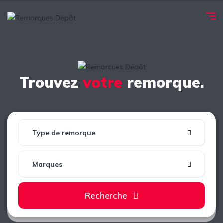
Trouvez
votre
remorque.
Type de remorque
Marques
Recherche