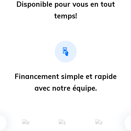
Disponible pour vous en tout
temps!
Financement simple et rapide
avec notre équipe.