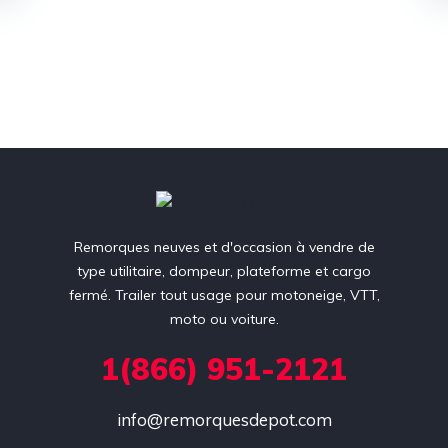
Remorques neuves et d'occasion à vendre de
type utilitaire, dompeur, plateforme et cargo
fermé. Trailer tout usage pour motoneige, VTT,
moto ou voiture.
1(866) 951-2121
info@remorquesdepot.com