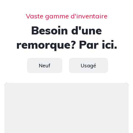
Vaste gamme d'inventaire
Besoin d'une
remorque? Par ici.
Neuf
Usagé