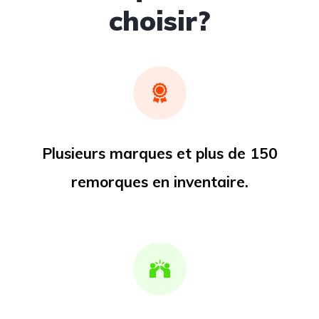
choisir?
Plusieurs marques et plus de 150
remorques en inventaire.