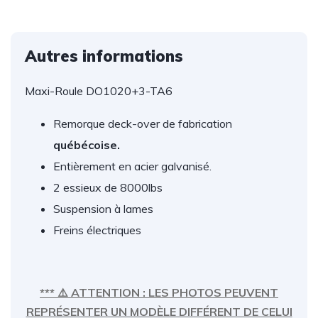
Autres informations
Maxi-Roule DO1020+3-TA6
Remorque deck-over de fabrication
québécoise.
Entièrement en acier galvanisé.
2 essieux de 8000lbs
Suspension à lames
Freins électriques
*** ⚠️ ATTENTION : LES PHOTOS PEUVENT
REPRÉSENTER UN MODÈLE DIFFÉRENT DE CELUI