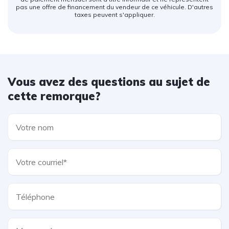
pas une offre de financement du vendeur de ce véhicule. D'autres
taxes peuvent s'appliquer.
Vous avez des questions au sujet de
cette remorque?