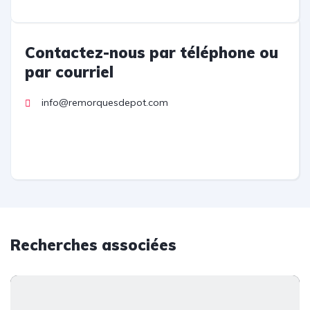
Contactez-nous par téléphone ou
par courriel
info@remorquesdepot.com
Recherches associées