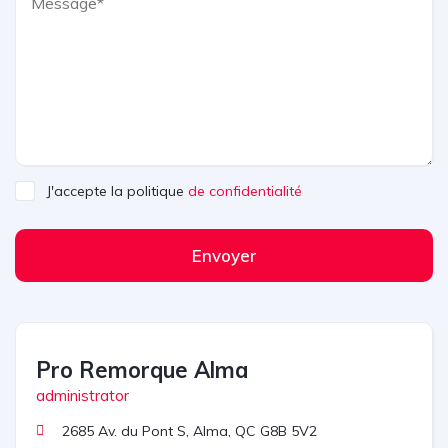
J'accepte la politique
de confidentialité
Envoyer
Pro Remorque Alma
administrator
2685 Av. du Pont S, Alma, QC G8B 5V2