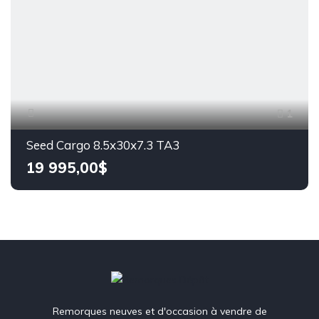
1
Seed Cargo 8.5x30x7.3 TA3
19 995,00$
Remorques neuves et d'occasion à vendre de