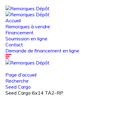
Accueil
Remorques à vendre
Financement
Soumission en ligne
Contact
Demande de financement en ligne
Page d'accueil
Recherche
Seed Cargo
Seed Cargo 6x14 TA2-RP