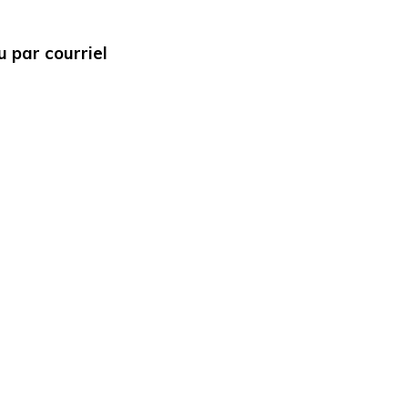
 par courriel