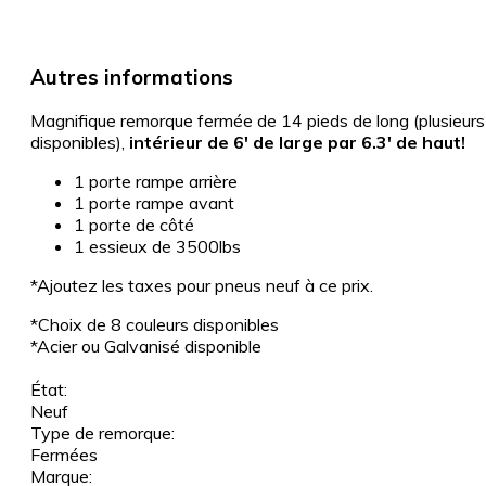
Autres informations
Magnifique remorque fermée de 14 pieds de long (plusieurs
disponibles),
intérieur de 6′ de large par 6.3′ de haut!
1 porte rampe arrière
1 porte rampe avant
1 porte de côté
1 essieux de 3500lbs
*Ajoutez les taxes pour pneus neuf à ce prix.
*​Choix de 8 couleurs disponibles
*Acier ou Galvanisé disponible
État:
Neuf
Type de remorque:
Fermées
Marque: