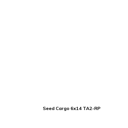
Seed Cargo 6x14 TA2-RP