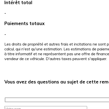
Intérêt total
-
Paiements totaux
-
Les droits de propriété et autres frais et incitations ne sont 
calcul, qui n'est qu'une estimation. Les estimations de paie
à titre informatif et ne représentent pas une offre de finan
vendeur de ce véhicule. D'autres taxes peuvent s'appliquer.
Vous avez des questions au sujet de cette re