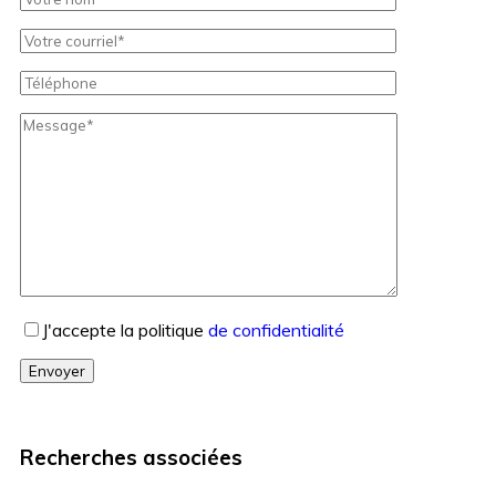
J'accepte la politique
de confidentialité
Envoyer
Recherches associées