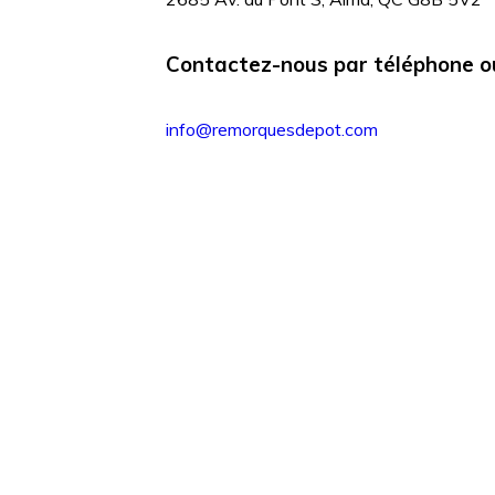
Contactez-nous par téléphone ou
info@remorquesdepot.com