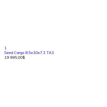
1
Seed Cargo 8.5x30x7.3 TA3
19 995,00$