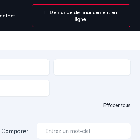
Demande de financement en
ontact
ligne
Effacer tous
Comparer