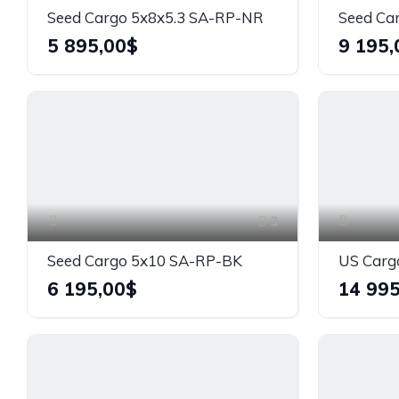
Seed Cargo 5x8x5.3 SA-RP-NR
Seed Ca
5 895,00$
9 195,
3
Seed Cargo 5x10 SA-RP-BK
6 195,00$
14 995