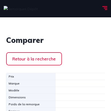
Comparer
Retour à la recherche
Prix
Marque
Modèle
Dimensions
Poids de la remorque