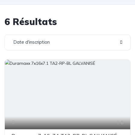
6 Résultats
Date d'inscription
8