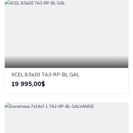
5
XCEL 8.5x20 TA3-RP-BL GAL
19 995,00$