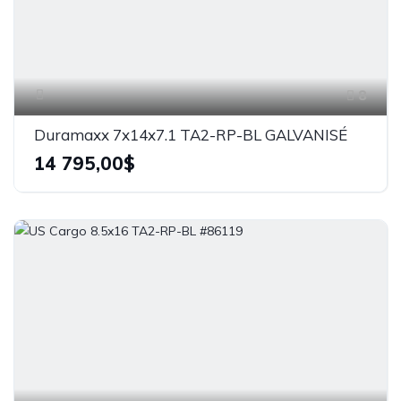
8
Duramaxx 7x14x7.1 TA2-RP-BL GALVANISÉ
14 795,00$