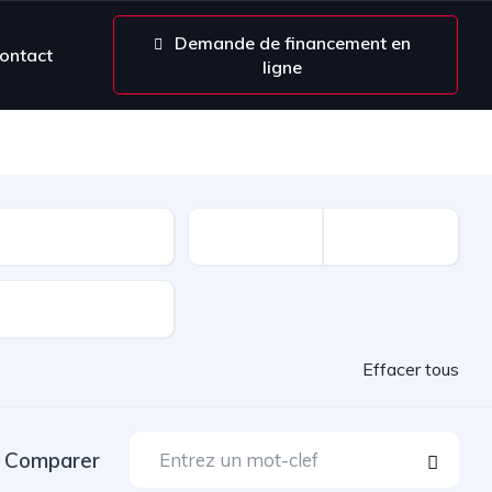
Demande de financement en
ontact
ligne
Effacer tous
Comparer