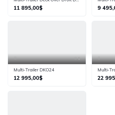
11 895,00$
9 495,
1
Multi-Trailer DKO24
Multi-Tr
12 995,00$
22 995