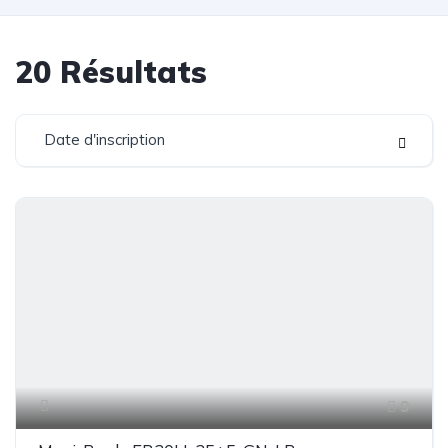
20
Résultats
Date d'inscription
9