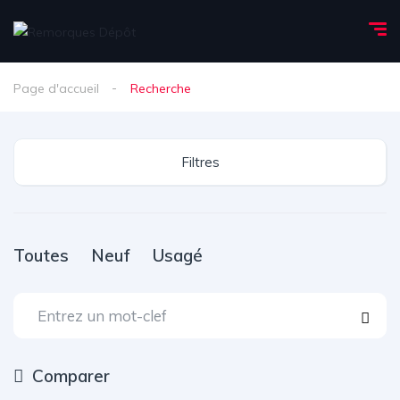
Page d'accueil
Recherche
Filtres
Toutes
Neuf
Usagé
Comparer