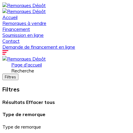
Accueil
Remorques à vendre
Financement
Soumission en ligne
Contact
Demande de financement en ligne
Page d'accueil
Recherche
Filtres
Filtres
Résultats
Effacer tous
Type de remorque
Type de remorque