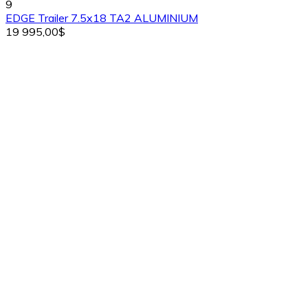
9
EDGE Trailer 7.5x18 TA2 ALUMINIUM
19 995,00$